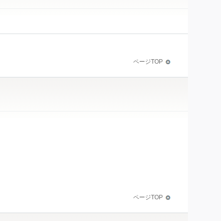
ページTOP
ページTOP