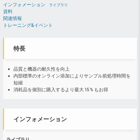
インフォメーション
ライブラリ
資料
関連情報
トレーニング&イベント
特長
品質と機器の耐久性を向上
内部標準のオンライン添加によりサンプル前処理時間を
短縮
消耗品を個別に購入するより最大 15 % もお得
インフォメーション
ライブラリ