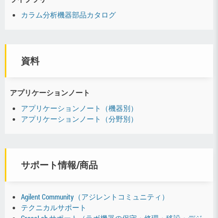
カラム分析機器部品カタログ
資料
アプリケーションノート
アプリケーションノート（機器別）
アプリケーションノート（分野別）
サポート情報/商品
Agilent Community（アジレントコミュニティ）
テクニカルサポート