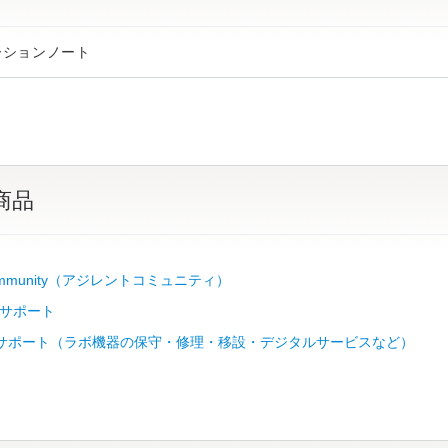
ーションノート
商品
 Community（アジレントコミュニティ）
サポート
Lab サポート（ラボ機器の保守・修理・移設・デジタルサービスなど）