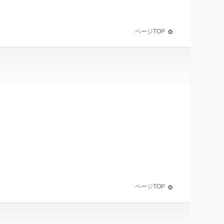
ページTOP
ページTOP