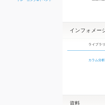
インフォメー
ライブラ
カラム分析
資料