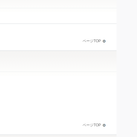
ページTOP
ページTOP