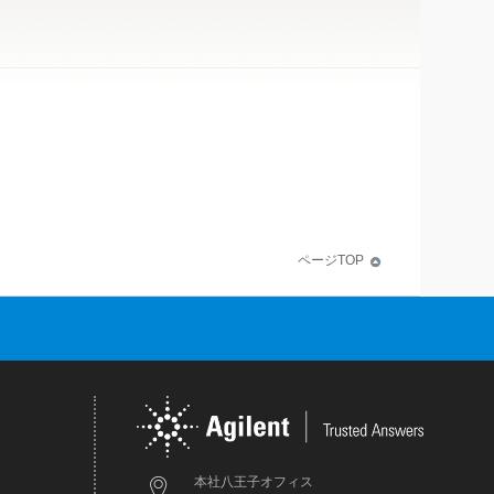
ページTOP
本社八王子オフィス