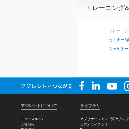
トレーニング
トレーニングコ
セミナー/
ウェビナー
アジレントについて
ライブラリ
ニュースルーム
アプリケーション一覧/カタロ
会社情報
ビデオライブラリ