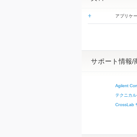
アプリケ
サポート情報/
Agilent
テクニカル
Cross