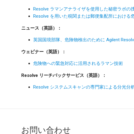
Resolve ラマンアナライザを使用した秘密ラボの
Resolve を用いた税関または郵便集配所における
ニュース（英語）：
英国国境部隊、危険物検出のために Agilent Res
ウェビナー（英語）：
危険物への緊急対応に活用されるラマン技術
Resolve リーチバックサービス（英語）：
Resolve システムスキャンの専門家による分光分
お問い合わせ