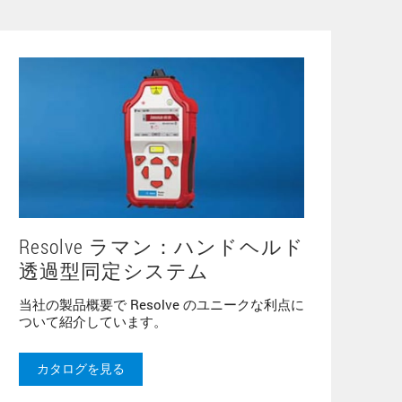
Resolve ラマン：ハンドヘルド
透過型同定システム
当社の製品概要で Resolve のユニークな利点に
ついて紹介しています。
カタログを見る