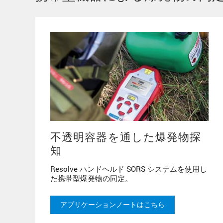
不透明容器を通した爆発物探
知
Resolve ハンドヘルド SORS システムを使用し
た携帯型爆発物の同定。
アプリケーションノートはこちら