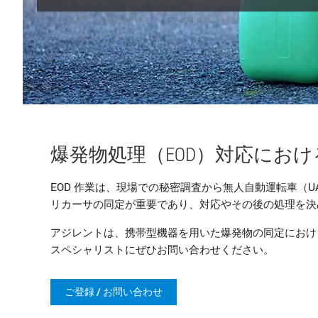
爆発物処理（EOD）対応にお
EOD 作業は、現場での秘密調査から無人自動運転車（
リカーサの同定が重要であり、対応やその後の処理を決
アジレントは、携帯型機器を用いた爆発物の同定におけ
スペシャリストにぜひお問い合わせください。
ご登録 / お問い合わせ