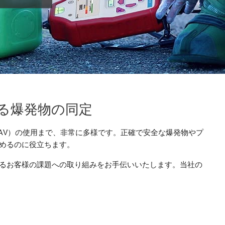
ける爆発物の同定
UAV）の使用まで、非常に多様です。正確で安全な爆発物やプ
めるのに役立ちます。
るお客様の課題への取り組みをお手伝いいたします。当社の