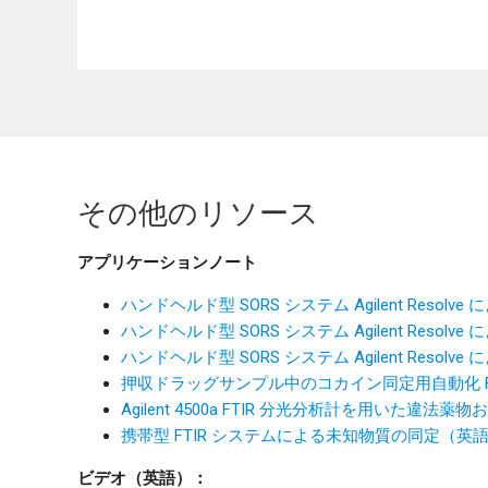
その他のリソース
アプリケーションノート
ハンドヘルド型 SORS システム Agilent Re
ハンドヘルド型 SORS システム Agilent Re
ハンドヘルド型 SORS システム Agilent Res
押収ドラッグサンプル中のコカイン同定用自動化 F
Agilent 4500a FTIR 分光分析計を用いた
携帯型 FTIR システムによる未知物質の同定（英
ビデオ（英語）：