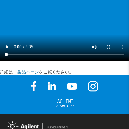
詳細は、
製品ページ
をご覧ください。