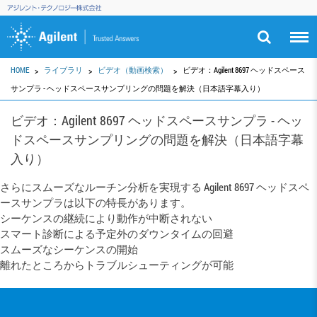
HOME
ライブラリ
ビデオ（動画検索）
ビデオ：Agilent 8697 ヘッドスペース
サンプラ - ヘッドスペースサンプリングの問題を解決（日本語字幕入り）
ビデオ：Agilent 8697 ヘッドスペースサンプラ - ヘッ
ドスペースサンプリングの問題を解決（日本語字幕
入り）
さらにスムーズなルーチン分析を実現する Agilent 8697 ヘッドスペ
ースサンプラは以下の特長があります。
シーケンスの継続により動作が中断されない
スマート診断による予定外のダウンタイムの回避
スムーズなシーケンスの開始
離れたところからトラブルシューティングが可能