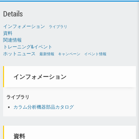
Details
インフォメーション
ライブラリ
資料
関連情報
トレーニング&イベント
ホットニュース
最新情報
キャンペーン
イベント情報
インフォメーション
ライブラリ
カラム分析機器部品カタログ
資料