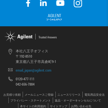
本社八王子オフィス
〒192-8510
東京都八王子市高倉町9-1
email_japan@agilent.com
0120-477-111
042-656-7884
お見積り依頼
メールニュースご登録
ニュースリリース
電気用品安全法
プライバシー・ステートメント
返品・オーダーキャンセルについて
本サイトの利用規約
サイトマップ
お問い合わせ先