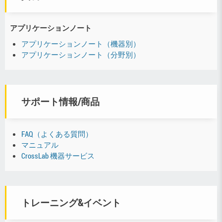
アプリケーションノート
アプリケーションノート（機器別）
アプリケーションノート（分野別）
サポート情報/商品
FAQ（よくある質問）
マニュアル
CrossLab 機器サービス
トレーニング&イベント