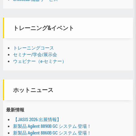
トレーニング&イベント
トレーニングコース
セミナー/学会/展示会
ウェビナー（e-セミナー）
ホットニュース
最新情報
【JASIS 2026 出展情報】
新製品 Agilent 8890B GC システム 登場！
新製品 Agilent 8860B GC システム 登場！