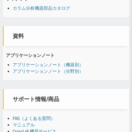
カラム分析機器部品カタログ
資料
アプリケーションノート
アプリケーションノート（機器別）
アプリケーションノート（分野別）
サポート情報/商品
FAQ（よくある質問）
マニュアル
CrossLab 機器サービス