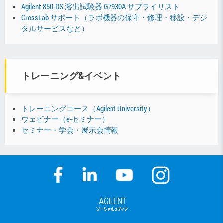
Agilent 850-DS 溶出試験器 G7930A サプライリスト
CrossLab サポート（ラボ機器の保守・修理・移設・デジ
タルサービスなど）
トレーニング&イベント
トレーニングコース（Agilent University）
ウェビナー（e-セミナー）
セミナー・学会・展示会情報