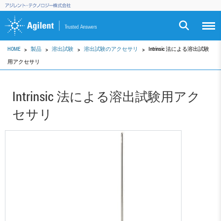
HOME
製品
溶出試験
溶出試験のアクセサリ
Intrinsic 法による溶出試験
用アクセサリ
Intrinsic 法による溶出試験用アク
セサリ