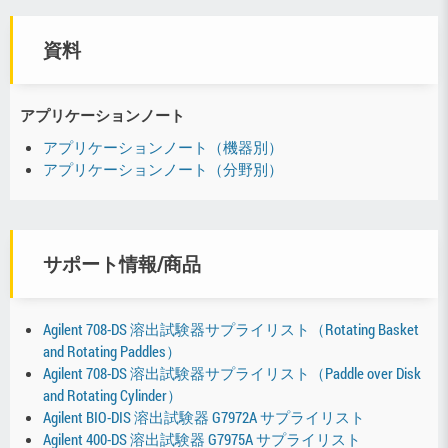
資料
アプリケーションノート
アプリケーションノート（機器別）
アプリケーションノート（分野別）
サポート情報/商品
Agilent 708-DS 溶出試験器サプライリスト（Rotating Basket
and Rotating Paddles）
Agilent 708-DS 溶出試験器サプライリスト（Paddle over Disk
and Rotating Cylinder）
Agilent BIO-DIS 溶出試験器 G7972A サプライリスト
Agilent 400-DS 溶出試験器 G7975A サプライリスト