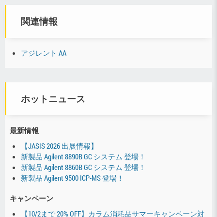
関連情報
アジレント AA
ホットニュース
最新情報
【JASIS 2026 出展情報】
新製品 Agilent 8890B GC システム 登場！
新製品 Agilent 8860B GC システム 登場！
新製品 Agilent 9500 ICP-MS 登場！
キャンペーン
【10/2まで 20% OFF】カラム消耗品サマーキャンペーン対