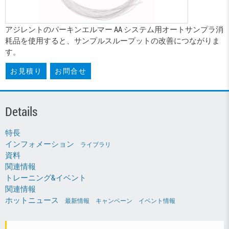
アジレントのパーキンエルマー AA システム用オートサンプラ消
耗品を使用すると、サンプルスループットの改善につながりま
す。
お見積り
お問合せ
Details
特長
インフォメーション
ライブラリ
資料
関連情報
トレーニング&イベント
関連情報
ホットニュース
最新情報
キャンペーン
イベント情報