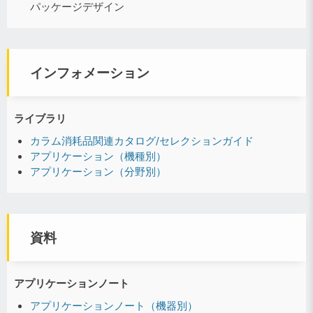
パッケージデザイン
インフォメーション
ライブラリ
カラム消耗品関連カタログ/セレクションガイド
アプリケーション（機種別）
アプリケーション（分野別）
資料
アプリケーションノート
アプリケーションノート（機器別）