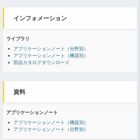
インフォメーション
ライブラリ
アプリケーションノート（分野別）
アプリケーションノート（機器別）
部品カタログダウンロード
資料
アプリケーションノート
アプリケーションノート（機器別）
アプリケーションノート（分野別）