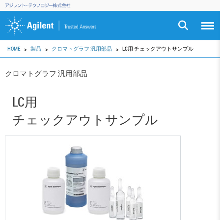
HOME
製品
クロマトグラフ 汎用部品
LC用 チェックアウトサンプル
クロマトグラフ 汎用部品
LC用
チェックアウトサンプル