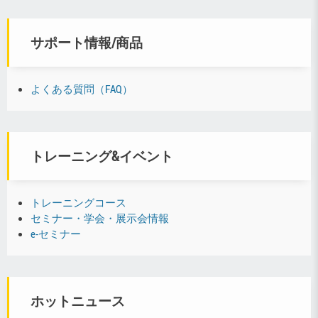
サポート情報/商品
よくある質問（FAQ）
トレーニング&イベント
トレーニングコース
セミナー・学会・展示会情報
e-セミナー
ホットニュース