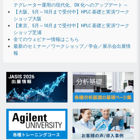
テグレーター運用の現代化、DX 化へのアップデート ～
【大阪、5月～10月まで受付中】HPLC 基礎と実演ワーク
ショップ大阪
【東京、5月～10月まで受付中】HPLC 基礎と実演ワーク
ショップ芝浦
全てのウェビナー情報はこちら
最新のセミナー／ワークショップ／学会／展示会出展情
報