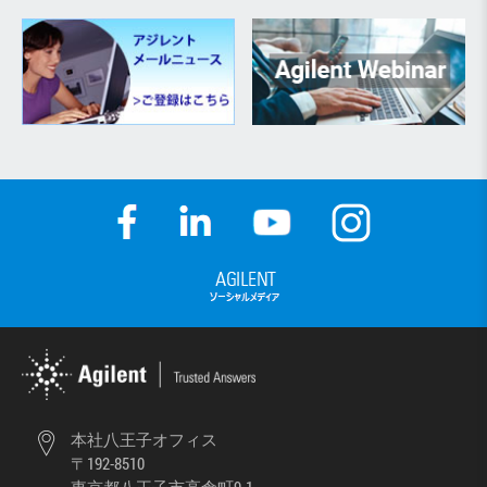
本社八王子オフィス
〒192-8510
東京都八王子市高倉町9-1