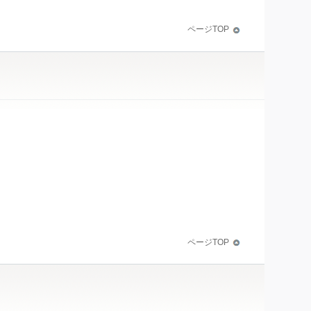
ページTOP
ページTOP