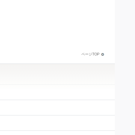
ページTOP