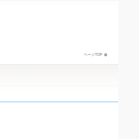
ページTOP