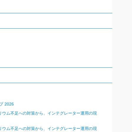
2026
ヘリウム不足への対策から、インテグレーター運用の現
ヘリウム不足への対策から、インテグレーター運用の現