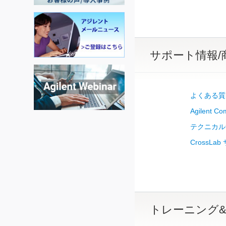
サポート情報/
よくある質
Agilent
テクニカル
Cross
トレーニング