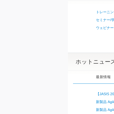
トレーニングコ
セミナー/
ウェビナー
ホットニュー
最新情報
【JASIS 
新製品 Agi
新製品 Agi