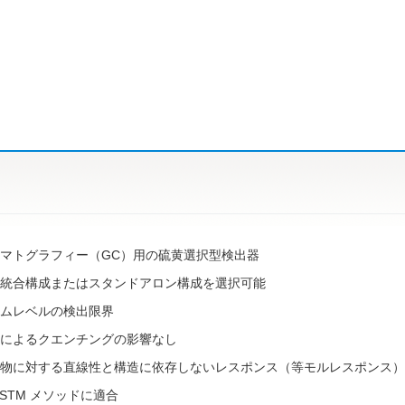
マトグラフィー（GC）用の硫黄選択型検出器
統合構成またはスタンドアロン構成を選択可能
ムレベルの検出限界
によるクエンチングの影響なし
物に対する直線性と構造に依存しないレスポンス（等モルレスポンス）
ASTM メソッドに適合