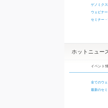
ゲノミクス
ウェビナー 
セミナー・
ホットニュー
イベント
全てのウェ
最新のセミ