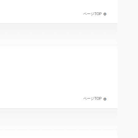
ページTOP
ページTOP