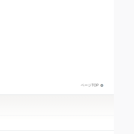
ページTOP