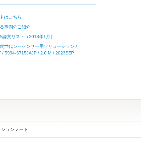
トはこちら
る事例のご紹介
x HS論文リスト（2018年1月）
次世代シーケンサー用ソリューションカ
 5994-6715JAJP / 2.0 M / 2023SEP
ーションノート