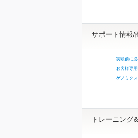
サポート情報/
実験前に必
お客様専用
ゲノミクス
トレーニング