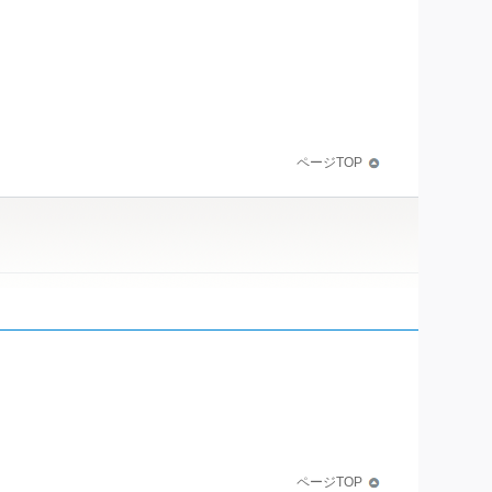
ページTOP
ページTOP