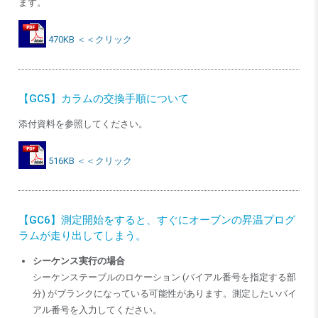
ます。
470KB ＜＜クリック
【GC5】カラムの交換手順について
添付資料を参照してください。
516KB ＜＜クリック
【GC6】測定開始をすると、すぐにオーブンの昇温プログ
ラムが走り出してしまう。
シーケンス実行の場合
シーケンステーブルのロケーション (バイアル番号を指定する部
分) がブランクになっている可能性があります。測定したいバイ
アル番号を入力してください。