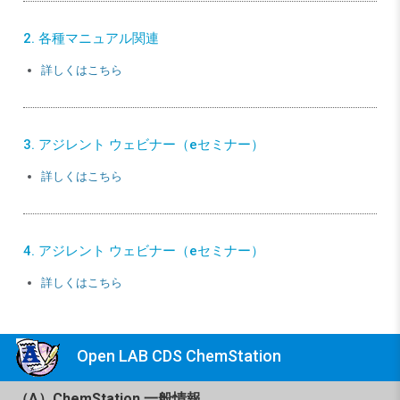
2. 各種マニュアル関連
詳しくはこちら
3. アジレント ウェビナー（eセミナー）
詳しくはこちら
4. アジレント ウェビナー（eセミナー）
詳しくはこちら
Open LAB CDS ChemStation
（A）ChemStation 一般情報