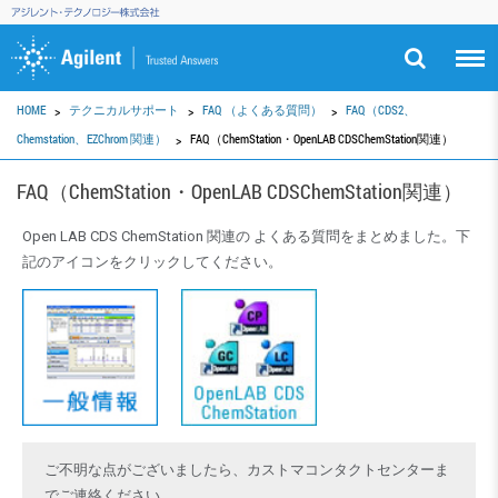
HOME
テクニカルサポート
FAQ （よくある質問）
FAQ（CDS2、
Chemstation、EZChrom 関連）
FAQ（ChemStation・OpenLAB CDSChemStation関連）
FAQ（ChemStation・OpenLAB CDSChemStation関連）
Open LAB CDS ChemStation 関連の よくある質問をまとめました。下
記のアイコンをクリックしてください。
ご不明な点がございましたら、カストマコンタクトセンターま
でご連絡ください。