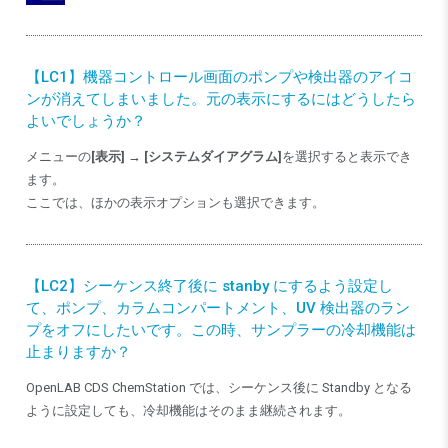
【LC1】機器コントロール画面のポンプや検出器のアイコ
ンが消えてしまいました。元の表示にするにはどうしたら
よいでしょうか？
メニューの
[表示] → [システムダイアグラム]
を選択すると表示でき
ます。
ここでは、ほかの表示オプションも選択できます。
【LC2】シーケンス終了後に stanby にするよう設定し
て、ポンプ、カラムコンパートメント、UV 検出器のラン
プをオフにしたいです。この時、サンプラーの冷却機能は
止まりますか？
OpenLAB CDS ChemStation では、シーケンス後に Standby となる
ように設定しても、冷却機能はそのまま継続されます。