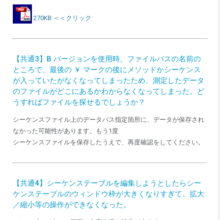
270KB ＜＜クリック
【共通3】B バージョンを使用時、ファイルパスの名前の
ところで、最後の ￥ マークの後にメソッドかシーケンス
が入っていたがなくなってしまったため、測定したデータ
のファイルがどこにあるかわからなくなってしまった。ど
うすればファイルを探せるでしょうか？
シーケンスファイル上のデータパス指定箇所に、データが保存され
なかった可能性があります。もう1度
シーケンスファイルを保存したうえで、再度確認をしてください。
【共通4】シーケンステーブルを編集しようとしたらシー
ケンステーブルのウィンドウ枠が大きくなりすぎて、拡大
／縮小等の操作ができなくなった。