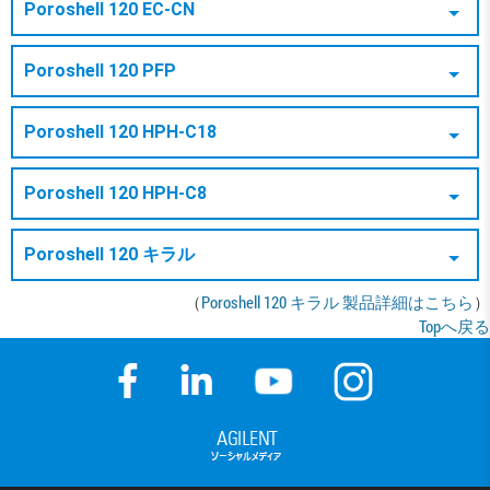
Poroshell 120 EC-CN
Poroshell 120 PFP
Poroshell 120 HPH-C18
Poroshell 120 HPH-C8
Poroshell 120 キラル
（
Poroshell 120 キラル 製品詳細はこちら
）
Topへ戻る