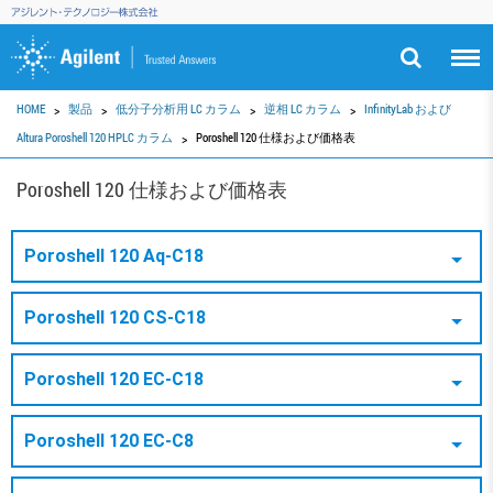
HOME
製品
低分子分析用 LC カラム
逆相 LC カラム
InfinityLab および
Altura Poroshell 120 HPLC カラム
Poroshell 120 仕様および価格表
Poroshell 120 仕様および価格表
Poroshell 120 Aq-C18
Poroshell 120 CS-C18
Poroshell 120 EC-C18
Poroshell 120 EC-C8