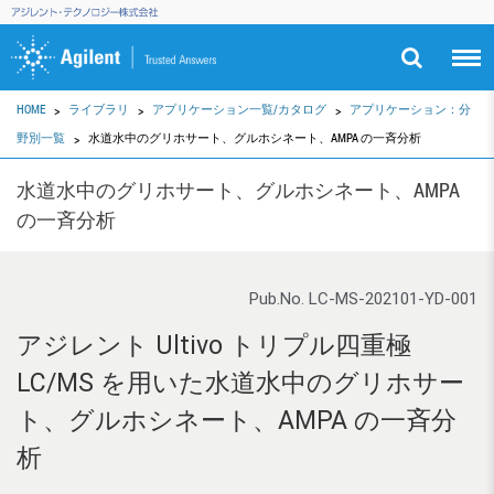
HOME
ライブラリ
アプリケーション一覧/カタログ
アプリケーション：分
野別一覧
水道水中のグリホサート、グルホシネート、AMPA の一斉分析
水道水中のグリホサート、グルホシネート、AMPA
の一斉分析
Pub.No. LC-MS-202101-YD-001
アジレント Ultivo トリプル四重極
LC/MS を用いた水道水中のグリホサー
ト、グルホシネート、AMPA の一斉分
析