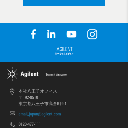
本社八王子オフィス
〒192-8510
東京都八王子市高倉町9-1
email_japan@agilent.com
0120-477-111