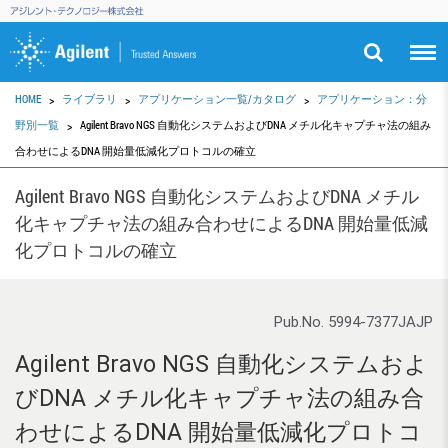
HOME
ライブラリ
アプリケーション一覧/カタログ
アプリケーション：分
野別一覧
Agilent Bravo NGS 自動化システムおよびDNA メチル化キャプチャ法の組み
合わせによるDNA 開始量低減化プロトコルの確立
Agilent Bravo NGS 自動化システムおよびDNA メチル
化キャプチャ法の組み合わせによるDNA 開始量低減
化プロトコルの確立
Pub.No. 5994-7377JAJP
Agilent Bravo NGS 自動化システムおよ
びDNA メチル化キャプチャ法の組み合
わせによるDNA 開始量低減化プロトコ