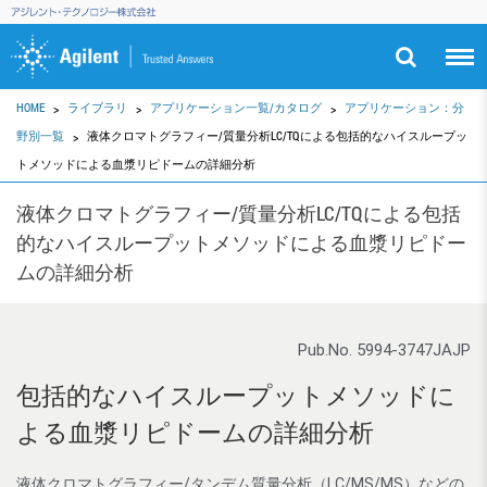
HOME
ライブラリ
アプリケーション一覧/カタログ
アプリケーション：分
野別一覧
液体クロマトグラフィー/質量分析LC/TQによる包括的なハイスループッ
トメソッドによる血漿リピドームの詳細分析
液体クロマトグラフィー/質量分析LC/TQによる包括
的なハイスループットメソッドによる血漿リピドー
ムの詳細分析
Pub.No. 5994-3747JAJP
包括的なハイスループットメソッドに
よる血漿リピドームの詳細分析
液体クロマトグラフィー/タンデム質量分析（LC/MS/MS）などの