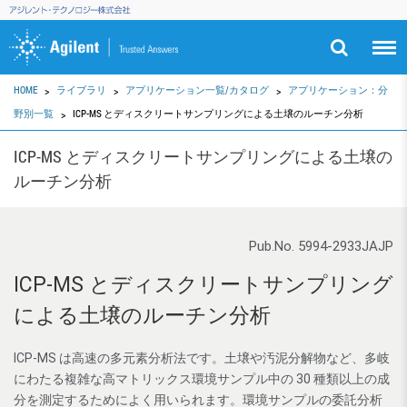
HOME
ライブラリ
アプリケーション一覧/カタログ
アプリケーション：分
野別一覧
ICP-MS とディスクリートサンプリングによる土壌のルーチン分析
ICP-MS とディスクリートサンプリングによる土壌の
ルーチン分析
Pub.No. 5994-2933JAJP
ICP-MS とディスクリートサンプリング
による土壌のルーチン分析
ICP-MS は高速の多元素分析法です。土壌や汚泥分解物など、多岐
にわたる複雑な高マトリックス環境サンプル中の 30 種類以上の成
分を測定するためによく用いられます。環境サンプルの委託分析