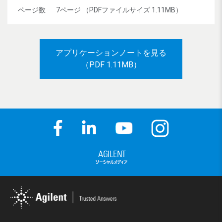
ページ数
7ページ （PDFファイルサイズ 1.11MB）
アプリケーションノートを見る
（PDF 1.11MB）