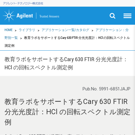
HOME
ライブラリ
アプリケーション一覧/カタログ
アプリケーション：分
野別一覧
教育ラボをサポートするCary 630 FTIR 分光光度計：HCl の回転スペクトル
測定例
教育ラボをサポートするCary 630 FTIR 分光光度計：
HCl の回転スペクトル測定例
Pub.No. 5991-6851JAJP
教育ラボをサポートするCary 630 FTIR
分光光度計：HCl の回転スペクトル測定
例