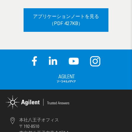
アプリケーションノートを見る
（PDF 427KB）
本社八王子オフィス
〒192-8510