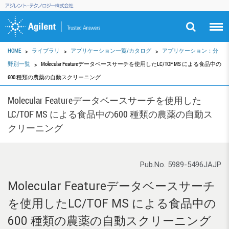
HOME
ライブラリ
アプリケーション一覧/カタログ
アプリケーション：分
野別一覧
Molecular Featureデータベースサーチを使用したLC/TOF MS による食品中の
600 種類の農薬の自動スクリーニング
Molecular Featureデータベースサーチを使用した
LC/TOF MS による食品中の600 種類の農薬の自動ス
クリーニング
Pub.No. 5989-5496JAJP
Molecular Featureデータベースサーチ
を使用したLC/TOF MS による食品中の
600 種類の農薬の自動スクリーニング