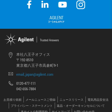
本社八王子オフィス
〒192-8510
東京都八王子市高倉町9-1
email_japan@agilent.com
0120-477-111
042-656-7884
お見積り依頼
メールニュースご登録
ニュースリリース
電気用品安全法
プライバシー・ステートメント
返品・オーダーキャンセルについて
本サイトの利用規約
サイトマップ
お問い合わせ先