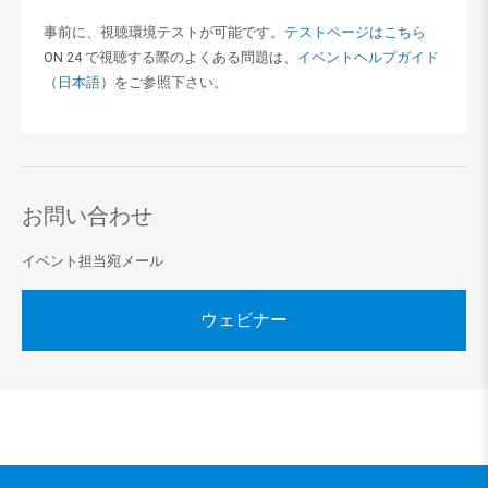
事前に、視聴環境テストが可能です。
テストページはこちら
ON 24 で視聴する際のよくある問題は、
イベントヘルプガイド
（日本語）
をご参照下さい。
お問い合わせ
イベント担当宛メール
ウェビナー