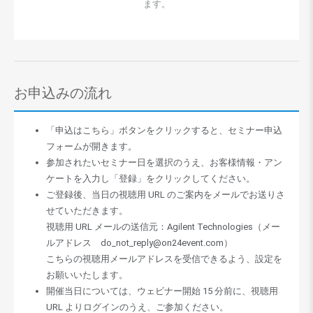
ます。
お申込みの流れ
「申込はこちら」ボタンをクリックすると、セミナー申込
フォームが開きます。
参加されたいセミナー日を選択のうえ、お客様情報・アン
ケートを入力し「登録」をクリックしてください。
ご登録後、当日の視聴用 URL のご案内をメールでお送りさ
せていただきます。
視聴用 URL メールの送信元：Agilent Technologies（メー
ルアドレス do_not_reply@on24event.com）
こちらの視聴用メールアドレスを受信できるよう、設定を
お願いいたします。
開催当日については、ウェビナー開始 15 分前に、視聴用
URL よりログインのうえ、ご参加ください。