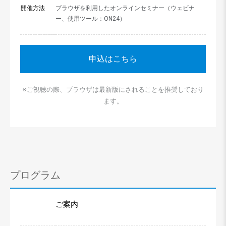
開催方法
ブラウザを利用したオンラインセミナー（ウェビナ
ー、使用ツール：ON24）
申込はこちら
※ご視聴の際、ブラウザは最新版にされることを推奨しており
ます。
プログラム
ご案内