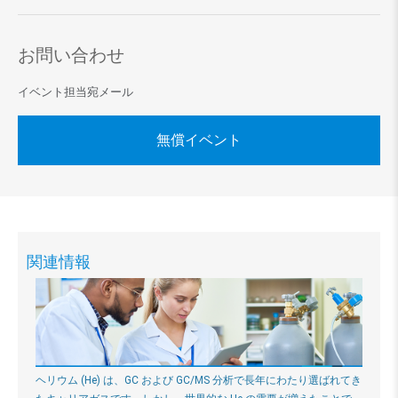
お問い合わせ
イベント担当宛メール
無償イベント
関連情報
ヘリウム (He) は、GC および GC/MS 分析で長年にわたり選ばれてき