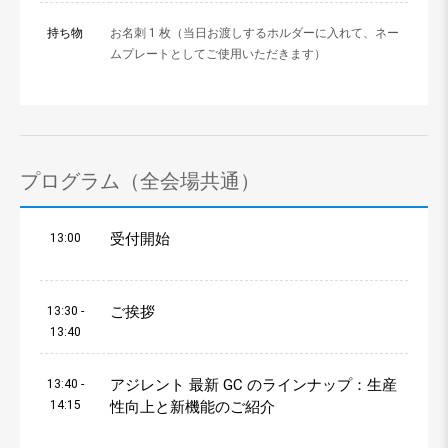
持ち物
お名刺 1 枚（当日お渡しするホルダーに入れて、ネー
ムプレートとしてご使用いただきます）
プログラム（全会場共通）
受付開始
13:00
ご挨拶
13:30 -
13:40
アジレント 最新 GC のラインナップ：生産
13:40 -
14:15
性向上と新機能のご紹介