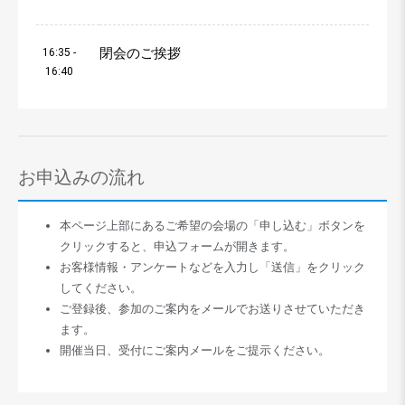
閉会のご挨拶
16:35 -
16:40
お申込みの流れ
本ページ上部にあるご希望の会場の「申し込む」ボタンを
クリックすると、申込フォームが開きます。
お客様情報・アンケートなどを入力し「送信」をクリック
してください。
ご登録後、参加のご案内をメールでお送りさせていただき
ます。
開催当日、受付にご案内メールをご提示ください。