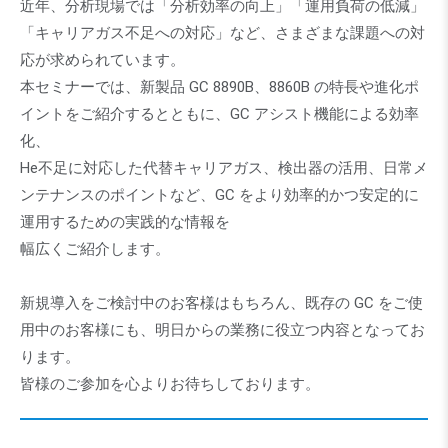
近年、分析現場では「分析効率の向上」「運用負荷の低減」
「キャリアガス不足への対応」など、さまざまな課題への対
応が求められています。
本セミナーでは、新製品 GC 8890B、8860B の特長や進化ポ
イントをご紹介するとともに、GC アシスト機能による効率
化、
He不足に対応した代替キャリアガス、検出器の活用、日常メ
ンテナンスのポイントなど、GC をより効率的かつ安定的に
運用するための実践的な情報を
幅広くご紹介します。
新規導入をご検討中のお客様はもちろん、既存の GC をご使
用中のお客様にも、明日からの業務に役立つ内容となってお
ります。
皆様のご参加を心よりお待ちしております。