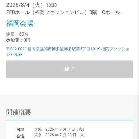
2026/8/4（火）
13:30
FFBホール（福岡ファッションビル）8階 Cホール
福岡会場
定員：60名
参加費：0円
〒812-0011 福岡県福岡市博多区博多駅前2丁目10-19 福岡ファッショ
ンビル8F
終了
開催概要
大阪 2026 年 7 月 7 日（火）
日程
東京 2026 年 7 月 28 日（火）
会場