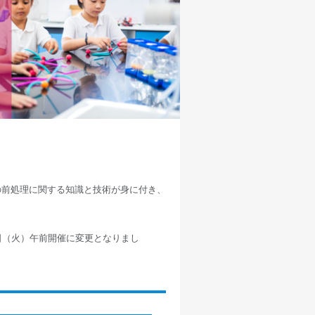
の前処理に関する知識と技術が身に付き、
8日（火）午前開催に変更となりまし