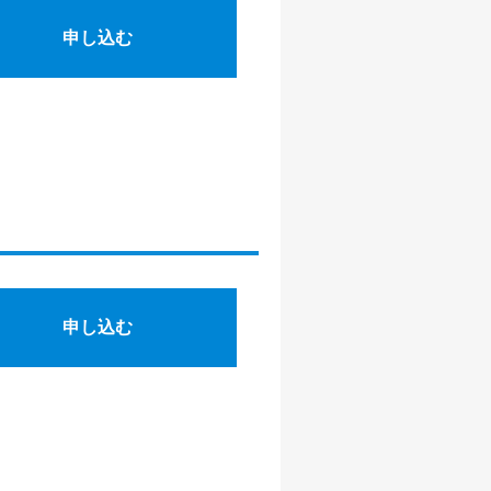
申し込む
申し込む