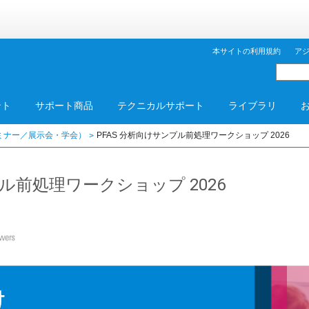
本サイトの利用規約
ア
ント
サポート商品
テクニカルサポート
ライブラリ
ミナー／展示会・学会）
PFAS 分析向けサンプル前処理ワークショップ 2026
プル前処理ワークショップ 2026