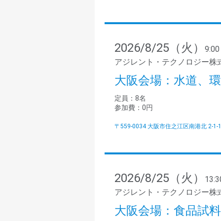
2026/8/25（火）
9:00
アジレント・テクノロジー株
大阪会場：水道、環
定員：8名
参加費：0円
〒559-0034 大阪市住之江区南港北 2-
2026/8/25（火）
13:3
アジレント・テクノロジー株
大阪会場：食品試料