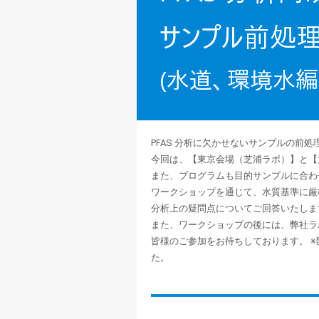
PFAS 分析に欠かせないサンプルの前
今回は、【東京会場（芝浦ラボ）】と【
また、プログラムも目的サンプルに合わ
ワークショップを通じて、水質基準に厳
分析上の疑問点についてご回答いたしま
また、ワークショップの後には、弊社ラ
皆様のご参加をお待ちしております。 ※
た。