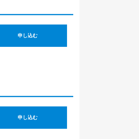
申し込む
申し込む