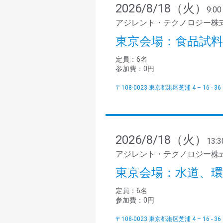
2026/8/18（火）
9:00
アジレント・テクノロジー株式
東京会場：食品試料
定員：6名
参加費：0円
〒108-0023 東京都港区芝浦 4 – 16 -
2026/8/18（火）
13:3
アジレント・テクノロジー株式
東京会場：水道、環
定員：6名
参加費：0円
〒108-0023 東京都港区芝浦 4 – 16 -