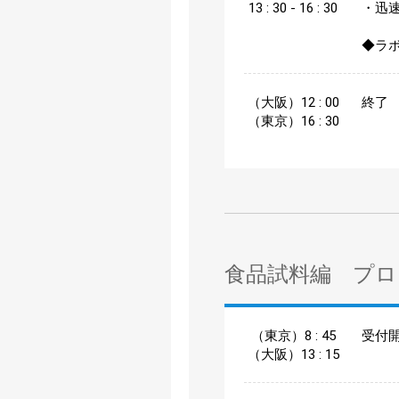
13 : 30 - 16 : 30
・迅
◆ラ
（大阪）12 : 00
終了
（東京）16 : 30
食品試料編 プロ
（東京）8 : 45
受付
（大阪）13 : 15