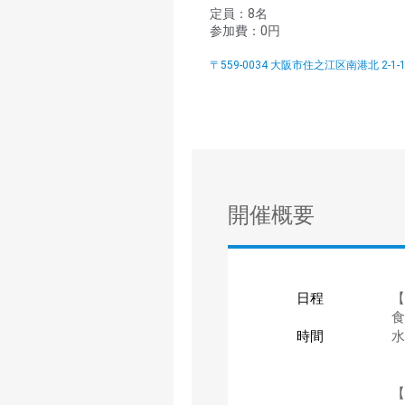
定員：8名
参加費：0円
〒559-0034 大阪市住之江区南港北 2-
開催概要
日程
【
食
時間
水
【