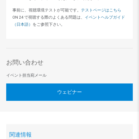
事前に、視聴環境テストが可能です。
テストページはこちら
ON 24 で視聴する際のよくある問題は、
イベントヘルプガイド
（日本語）
をご参照下さい。
お問い合わせ
イベント担当宛メール
ウェビナー
関連情報