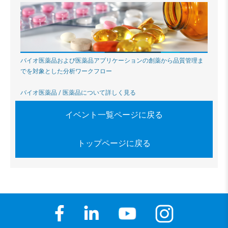
バイオ医薬品および医薬品アプリケーションの創薬から品質管理ま
でを対象とした分析ワークフロー
バイオ医薬品 / 医薬品について詳しく見る
イベント一覧ページに戻る
トップページに戻る