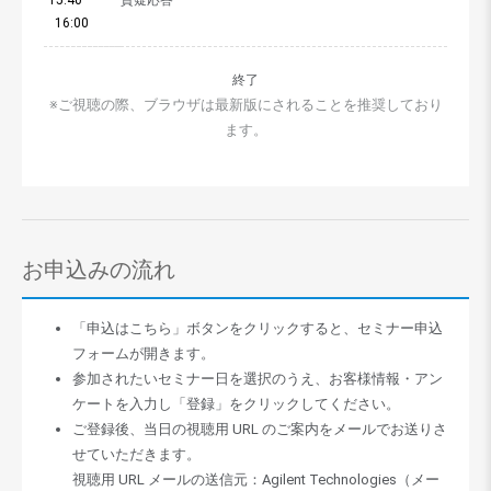
16:00
終了
※ご視聴の際、ブラウザは最新版にされることを推奨しており
ます。
お申込みの流れ
「申込はこちら」ボタンをクリックすると、セミナー申込
フォームが開きます。
参加されたいセミナー日を選択のうえ、お客様情報・アン
ケートを入力し「登録」をクリックしてください。
ご登録後、当日の視聴用 URL のご案内をメールでお送りさ
せていただきます。
視聴用 URL メールの送信元：Agilent Technologies（メー