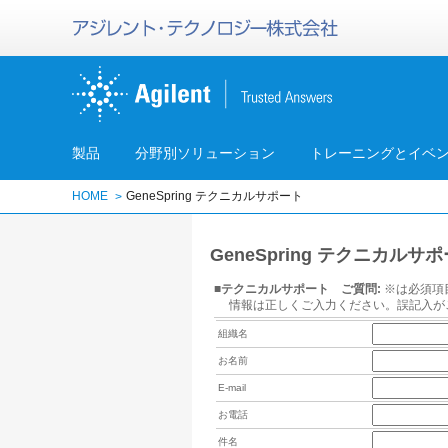
製品
分野別ソリューション
トレーニングとイベ
HOME
GeneSpring テクニカルサポート
GeneSpring テクニカルサ
■
テクニカルサポート ご質問:
※は必須項
情報は正しくご入力ください。誤記入が
組織名
お名前
E-mail
お電話
件名