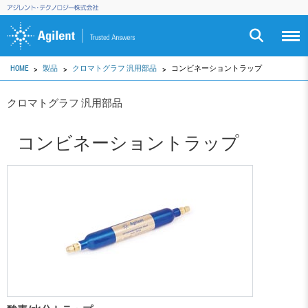
HOME
製品
クロマトグラフ 汎用部品
コンビネーショントラップ
クロマトグラフ 汎用部品
コンビネーショントラップ