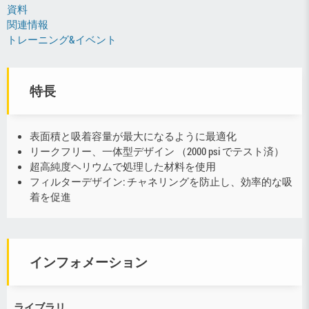
資料
関連情報
トレーニング&イベント
特長
表面積と吸着容量が最大になるように最適化
リークフリー、一体型デザイン （2000 psi でテスト済）
超高純度ヘリウムで処理した材料を使用
フィルターデザイン: チャネリングを防止し、効率的な吸
着を促進
インフォメーション
ライブラリ