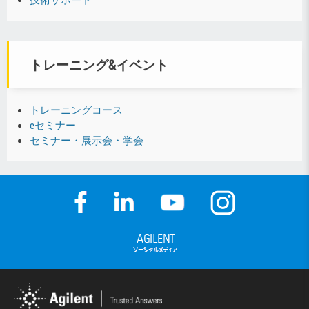
トレーニング&イベント
トレーニングコース
eセミナー
セミナー・展示会・学会