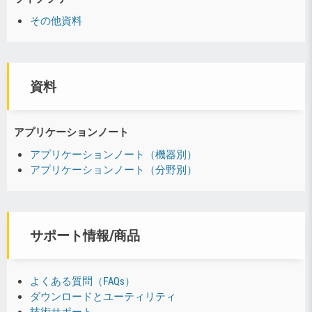
その他資料
資料
アプリケーションノート
アプリケーションノート（機器別）
アプリケーションノート（分野別）
サポート情報/商品
よくある質問（FAQs）
ダウンロードとユーティリティ
技術サポート