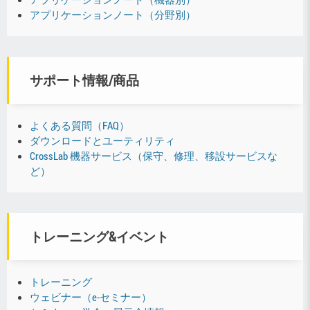
アプリケーションノート（分野別）
サポート情報/商品
よくある質問（FAQ）
ダウンロードとユーティリティ
CrossLab 機器サービス（保守、修理、移設サービスな
ど）
トレーニング&イベント
トレーニング
ウェビナー（e-セミナー）