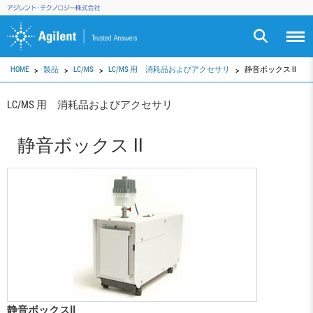
HOME
製品
LC/MS
LC/MS 用 消耗品およびアクセサリ
静音ボックス II
LC/MS 用 消耗品およびアクセサリ
静音ボックス II
静音ボックスII