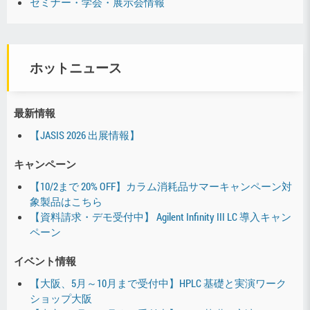
セミナー・学会・展示会情報
ホットニュース
最新情報
【JASIS 2026 出展情報】
キャンペーン
【10/2まで 20% OFF】カラム消耗品サマーキャンペーン対
象製品はこちら
【資料請求・デモ受付中】 Agilent Infinity III LC 導入キャン
ペーン
イベント情報
【大阪、5月～10月まで受付中】HPLC 基礎と実演ワーク
ショップ大阪