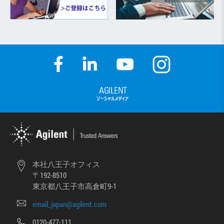
本社八王子オフィス
〒192-8510
東京都八王子市高倉町9-1
email_japan@agilent.com
0120-477-111