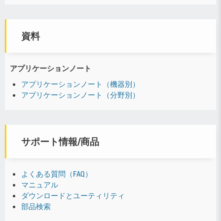
資料
アプリケーションノート
アプリケーションノート（機器別）
アプリケーションノート（分野別）
サポート情報/商品
よくある質問（FAQ）
マニュアル
ダウンロードとユーティリティ
部品検索