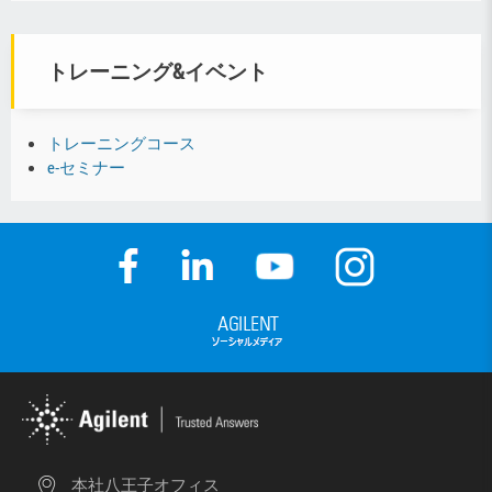
トレーニング&イベント
トレーニングコース
e-セミナー
本社八王子オフィス