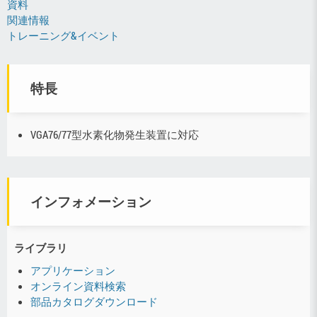
資料
関連情報
トレーニング&イベント
特長
VGA76/77型水素化物発生装置に対応
インフォメーション
ライブラリ
アプリケーション
オンライン資料検索
部品カタログダウンロード