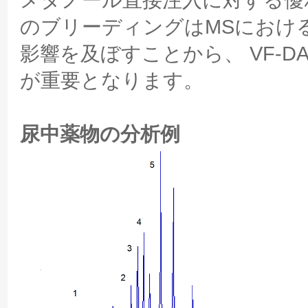
のブリーディングはMSにおけ
影響を及ぼすことから、 VF-
が重要となります。
尿中薬物の分析例