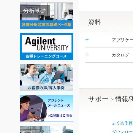
資料
アプリケ
カタログ
サポート情報/
よくある質
ダウンロー