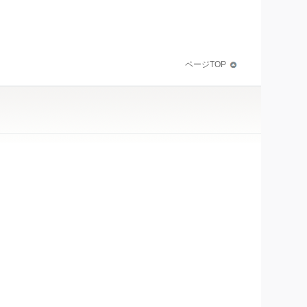
ページTOP