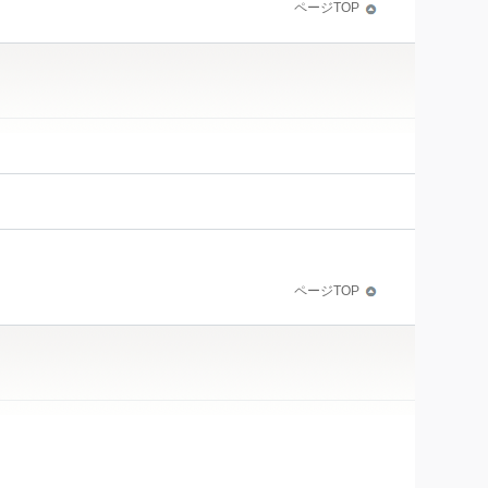
ページTOP
ページTOP