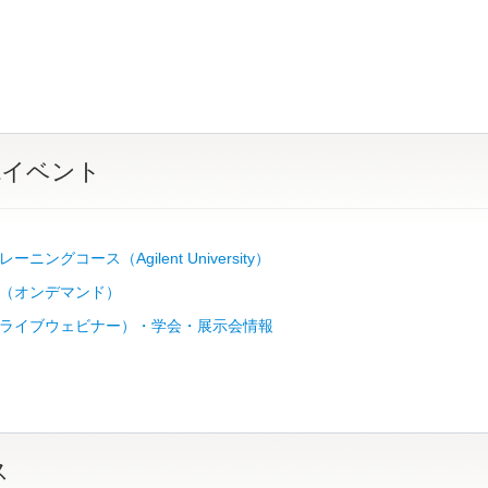
&イベント
ニングコース（Agilent University）
（オンデマンド）
ライブウェビナー）・学会・展示会情報
ス