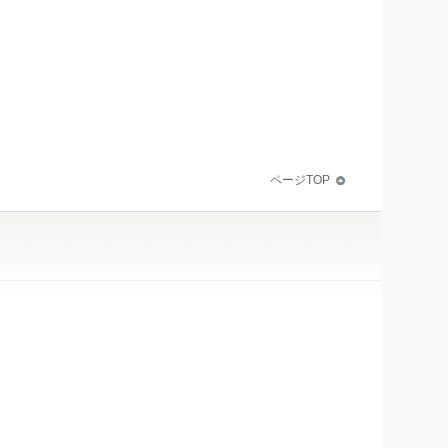
ページTOP