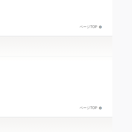
ページTOP
ページTOP