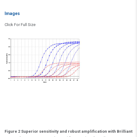
Images
Click For Full Size
Figure 2 Superior sensitivity and robust amplification with Brilliant