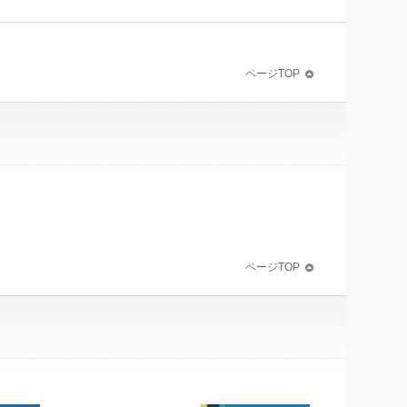
ページTOP
ページTOP