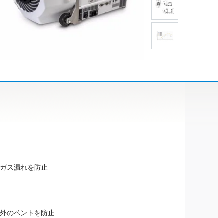
ガス漏れを防止
外のベントを防止