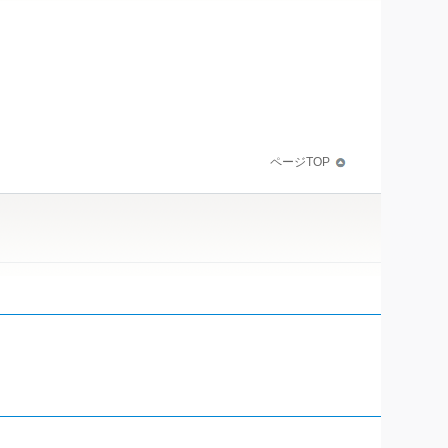
ページTOP