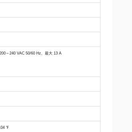
00～240 VAC 50/60 Hz、最大 13 A
04 ℉