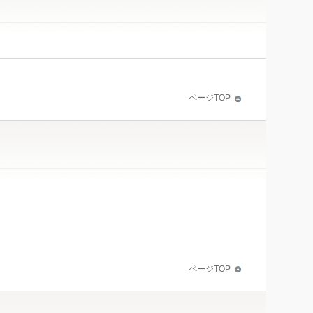
ページTOP
ページTOP