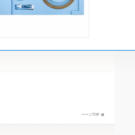
ページTOP