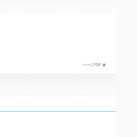
ページTOP