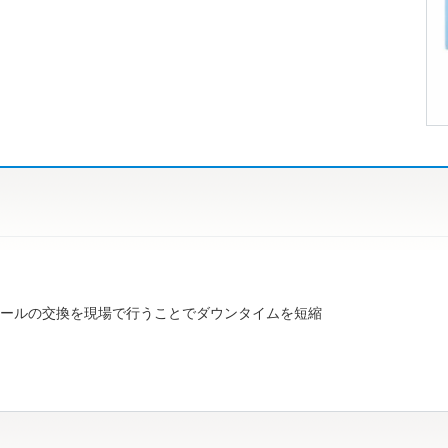
ールの交換を現場で行うことでダウンタイムを短縮