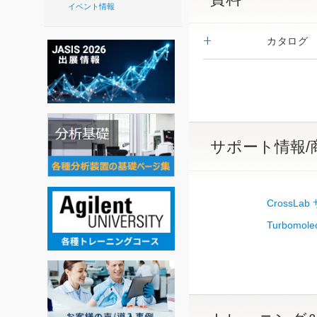
イベント情報
カタログ
サポート情報/
CrossLa
Turbomole