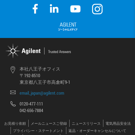
本社八王子オフィス
〒192-8510
東京都八王子市高倉町9-1
email_japan@agilent.com
0120-477-111
042-656-7884
お見積り依頼
メールニュースご登録
ニュースリリース
電気用品安全法
プライバシー・ステートメント
返品・オーダーキャンセルについて