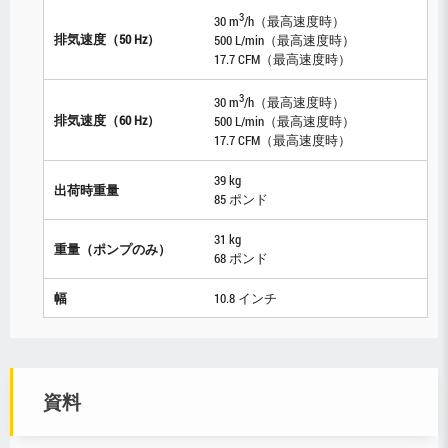
3
30 m
/h（最高速度時）
排気速度（50 Hz）
500 L/min（最高速度時）
17.7 CFM（最高速度時）
3
30 m
/h（最高速度時）
排気速度（60 Hz）
500 L/min（最高速度時）
17.7 CFM（最高速度時）
39 kg
出荷時重量
85 ポンド
31 kg
重量（ポンプのみ）
68 ポンド
幅
10.8 インチ
資料