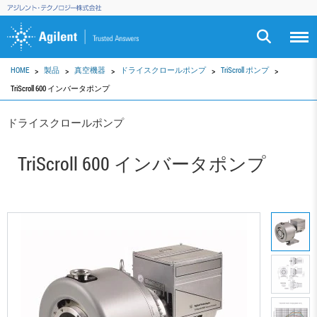
HOME
製品
真空機器
ドライスクロールポンプ
TriScroll ポンプ
TriScroll 600 インバータポンプ
ドライスクロールポンプ
TriScroll 600 インバータポンプ