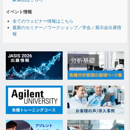
イベント情報
全てのウェビナー情報はこちら
最新のセミナー／ワークショップ／学会／展示会出展情
報