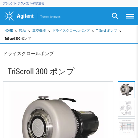
HOME
製品
真空機器
ドライスクロールポンプ
TriScroll ポンプ
TriScroll 300 ポンプ
ドライスクロールポンプ
TriScroll 300 ポンプ