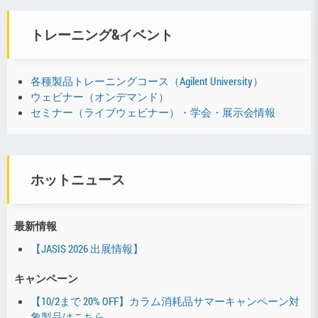
トレーニング&イベント
各種製品トレーニングコース（Agilent University）
ウェビナー（オンデマンド）
セミナー（ライブウェビナー）・学会・展示会情報
ホットニュース
最新情報
【JASIS 2026 出展情報】
キャンペーン
【10/2まで 20% OFF】カラム消耗品サマーキャンペーン対
象製品はこちら