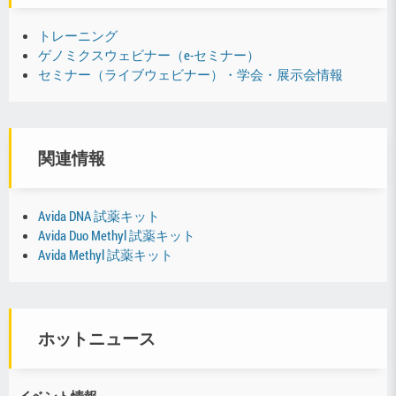
トレーニング
ゲノミクスウェビナー（e-セミナー）
セミナー（ライブウェビナー）・学会・展示会情報
関連情報
Avida DNA 試薬キット
Avida Duo Methyl 試薬キット
Avida Methyl 試薬キット
ホットニュース