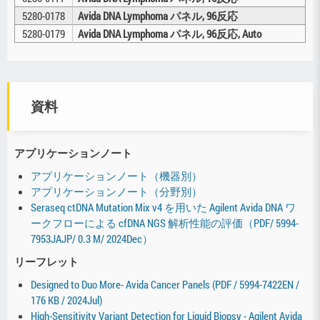
5280-0178
Avida DNA Lymphoma パネル, 96反応
5280-0179
Avida DNA Lymphoma パネル, 96反応, Auto
資料
アプリケーションノート
アプリケーションノート（機器別）
アプリケーションノート（分野別）
Seraseq ctDNA Mutation Mix v4 を用いた Agilent Avida DNA ワ
ークフローによる cfDNA NGS 解析性能の評価（PDF/ 5994-
7953JAJP/ 0.3 M/ 2024Dec）
リーフレット
Designed to Duo More- Avida Cancer Panels (PDF / 5994-7422EN /
176 KB / 2024Jul)
High-Sensitivity Variant Detection for Liquid Biopsy - Agilent Avida