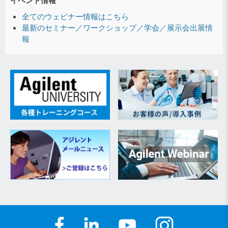
イベント情報
全てのウェビナー情報はこちら
最新のセミナー／ワークショップ／学会／展示会出展情
報