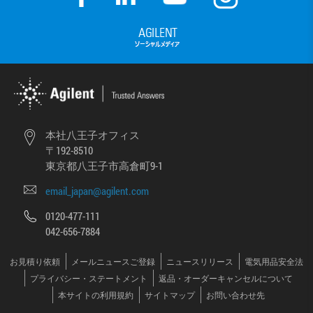
本社八王子オフィス
〒192-8510
東京都八王子市高倉町9-1
email_japan@agilent.com
0120-477-111
042-656-7884
お見積り依頼
メールニュースご登録
ニュースリリース
電気用品安全法
プライバシー・ステートメント
返品・オーダーキャンセルについて
本サイトの利用規約
サイトマップ
お問い合わせ先