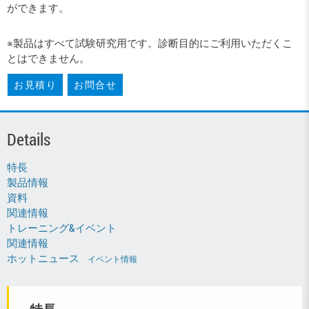
ができます。
※製品はすべて試験研究用です。診断目的にご利用いただくこ
とはできません。
お見積り
お問合せ
Details
特長
製品情報
資料
関連情報
トレーニング&イベント
関連情報
ホットニュース
イベント情報