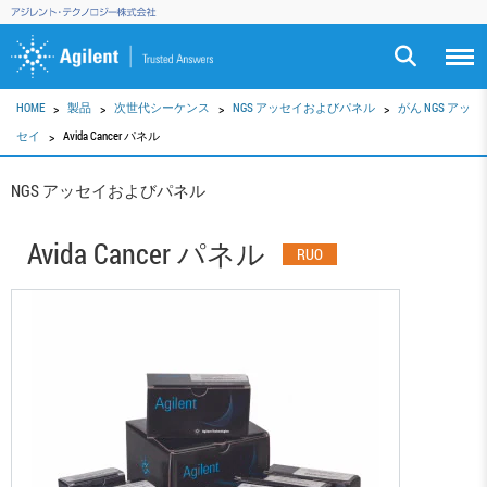
HOME
製品
次世代シーケンス
NGS アッセイおよびパネル
がん NGS アッ
セイ
Avida Cancer パネル
NGS アッセイおよびパネル
Avida Cancer パネル
RUO