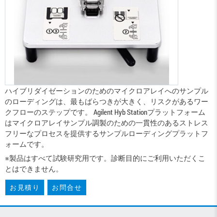
ハイブリダイゼーションのためのマイクロアレイへのサンプル
のローディングは、最もばらつきが大きく、リスクがあるワー
クフローのステップです。 Agilent Hyb Stationプラットフォーム
はマイクロアレイサンプル調製のための一貫性のあるストレス
フリーなプロセスを提供するサンプルローディングプラットフ
ォームです。
※製品はすべて試験研究用です。診断目的にご利用いただくこ
とはできません。
お見積り
お問合せ