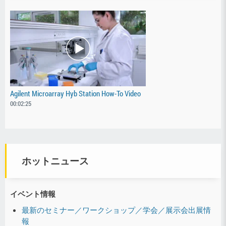
Agilent Microarray Hyb Station How-To Video
00:02:25
ホットニュース
イベント情報
最新のセミナー／ワークショップ／学会／展示会出展情
報