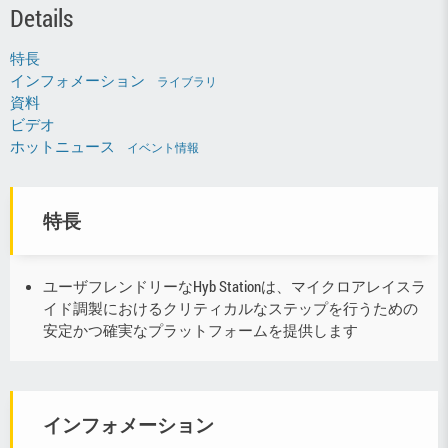
Details
特長
インフォメーション
ライブラリ
資料
ビデオ
ホットニュース
イベント情報
特長
ユーザフレンドリーなHyb Stationは、マイクロアレイスラ
イド調製におけるクリティカルなステップを行うための
安定かつ確実なプラットフォームを提供します
インフォメーション