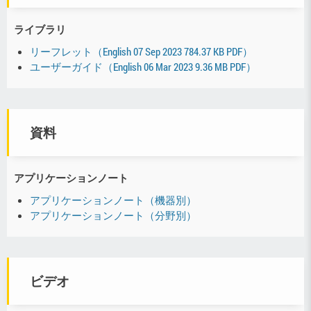
ライブラリ
リーフレット（English 07 Sep 2023 784.37 KB PDF）
ユーザーガイド（English 06 Mar 2023 9.36 MB PDF）
資料
アプリケーションノート
アプリケーションノート（機器別）
アプリケーションノート（分野別）
ビデオ