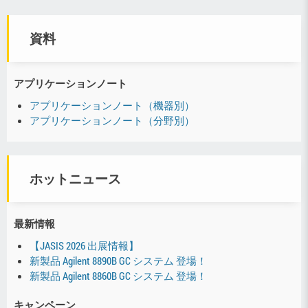
資料
アプリケーションノート
アプリケーションノート（機器別）
アプリケーションノート（分野別）
ホットニュース
最新情報
【JASIS 2026 出展情報】
新製品 Agilent 8890B GC システム 登場！
新製品 Agilent 8860B GC システム 登場！
キャンペーン