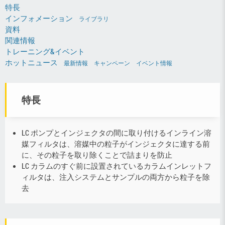
特長
インフォメーション
ライブラリ
資料
関連情報
トレーニング&イベント
ホットニュース
最新情報
キャンペーン
イベント情報
特長
LC ポンプとインジェクタの間に取り付けるインライン溶
媒フィルタは、溶媒中の粒子がインジェクタに達する前
に、その粒子を取り除くことで詰まりを防止
LC カラムのすぐ前に設置されているカラムインレットフ
ィルタは、注入システムとサンプルの両方から粒子を除
去