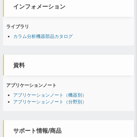
インフォメーション
ライブラリ
カラム分析機器部品カタログ
資料
アプリケーションノート
アプリケーションノート（機器別）
アプリケーションノート（分野別）
サポート情報/商品