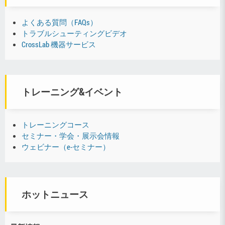
よくある質問（FAQs）
トラブルシューティングビデオ
CrossLab 機器サービス
トレーニング&イベント
トレーニングコース
セミナー・学会・展示会情報
ウェビナー（e-セミナー）
ホットニュース