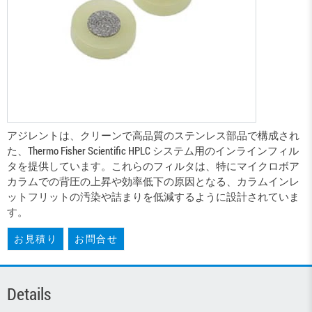
アジレントは、クリーンで高品質のステンレス部品で構成され
た、Thermo Fisher Scientific HPLC システム用のインラインフィル
タを提供しています。これらのフィルタは、特にマイクロボア
カラムでの背圧の上昇や効率低下の原因となる、カラムインレ
ットフリットの汚染や詰まりを低減するように設計されていま
す。
お見積り
お問合せ
Details