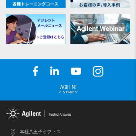
本社八王子オフィス