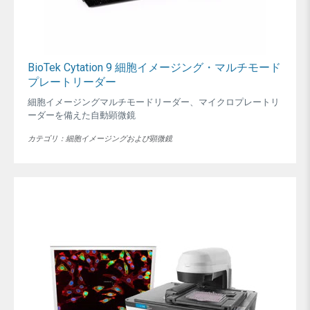
BioTek Cytation 9 細胞イメージング・マルチモード
プレートリーダー
細胞イメージングマルチモードリーダー、マイクロプレートリ
ーダーを備えた自動顕微鏡
カテゴリ：細胞イメージングおよび顕微鏡