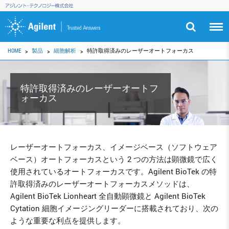
HOME
製品
細胞解析
特許取得済みのレーザーオートフォーカス
特許取得済みのレーザーオートフ
ォーカス
レーザーオートフォーカス、イメージベース（ソフトウェア
ベース）オートフォーカスという 2 つの方法は顕微鏡で広く
使用されているオートフォーカスです。Agilent BioTek の特
許取得済みのレーザーオートフォーカスメソッドは、
Agilent BioTek Lionheart 全自動顕微鏡と Agilent BioTek
Cytation 細胞イメージングリーダーに搭載されており、次の
ような重要な利点を提供します。