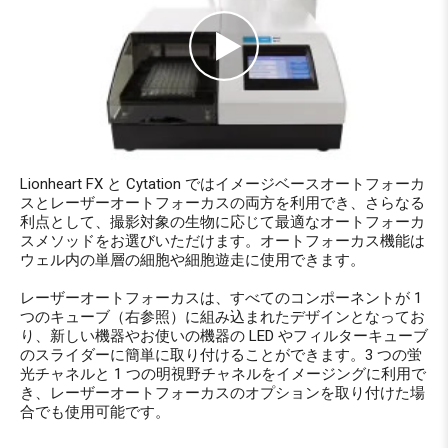
Lionheart FX と Cytation ではイメージベースオートフォーカ
スとレーザーオートフォーカスの両方を利用でき、さらなる
利点として、撮影対象の生物に応じて最適なオートフォーカ
スメソッドをお選びいただけます。オートフォーカス機能は
ウェル内の単層の細胞や細胞遊走に使用できます。
レーザーオートフォーカスは、すべてのコンポーネントが 1
つのキューブ（右参照）に組み込まれたデザインとなってお
り、新しい機器やお使いの機器の LED やフィルターキューブ
のスライダーに簡単に取り付けることができます。3 つの蛍
光チャネルと 1 つの明視野チャネルをイメージングに利用で
き、レーザーオートフォーカスのオプションを取り付けた場
合でも使用可能です。