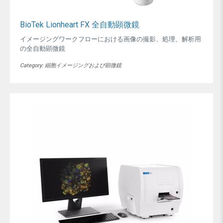
BioTek Lionheart FX 全自動顕微鏡
イメージングワークフローにおける画像の撮影、処理、解析用
の全自動顕微鏡
Category: 細胞イメージングおよび顕微鏡