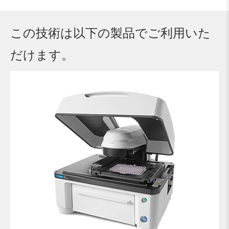
この技術は以下の製品でご利用いた
だけます。