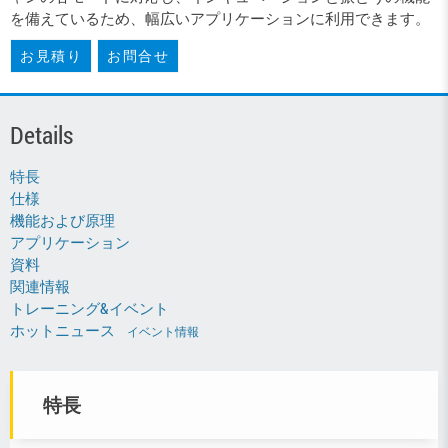
を備えているため、幅広いアプリケーションに利用できます。
お見積り
お問合せ
Details
特長
仕様
機能および原理
アプリケーション
資料
関連情報
トレーニング&イベント
ホットニュース
イベント情報
特長