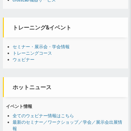
トレーニング&イベント
セミナー・展示会・学会情報
トレーニングコース
ウェビナー
ホットニュース
イベント情報
全てのウェビナー情報はこちら
最新のセミナー／ワークショップ／学会／展示会出展情
報