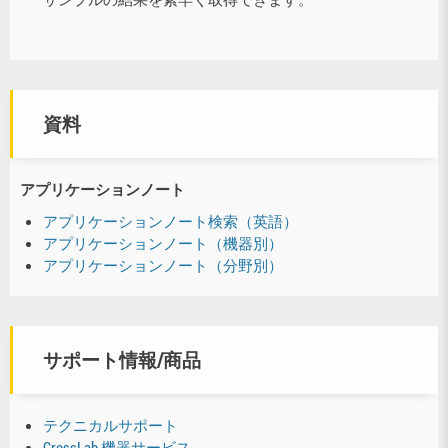
資料
アプリケーションノート
アプリケーションノート検索（英語）
アプリケーションノート（機器別）
アプリケーションノート（分野別）
サポート情報/商品
テクニカルサポート
CrossLab 機器サービス