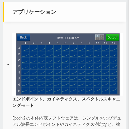
アプリケーション
エンドポイント、カイネティクス、スペクトルスキャニ
ングモード
Epoch 2 の本体内蔵ソフトウェアは、シングルおよびデュ
アル波長エンドポイントやカイネティクス測定など、複