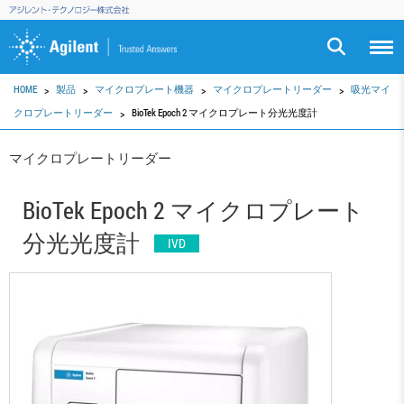
HOME
製品
マイクロプレート機器
マイクロプレートリーダー
吸光マイ
クロプレートリーダー
BioTek Epoch 2 マイクロプレート分光光度計
マイクロプレートリーダー
BioTek Epoch 2 マイクロプレート
分光光度計
IVD