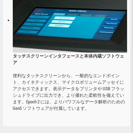
タッチスクリーンインタフェースと本体内蔵ソフトウェ
ア
便利なタッチスクリーンから、一般的なエンドポイン
ト、カイネティックス、マイクロボリュームアッセイに
アクセスできます。表示データをプリンタや USB フラッ
シュドライブに出力でき、より優れた柔軟性を備えてい
ます。Epoch 2 には、よりパワフルなデータ解析のための
Gen5 ソフトウェアが付属しています。