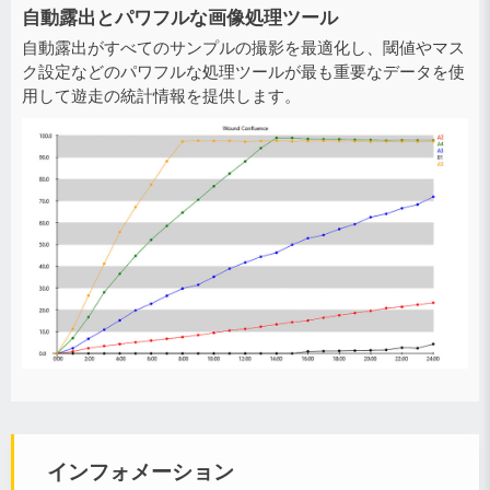
自動露出とパワフルな画像処理ツール
自動露出がすべてのサンプルの撮影を最適化し、閾値やマス
ク設定などのパワフルな処理ツールが最も重要なデータを使
用して遊走の統計情報を提供します。
インフォメーション