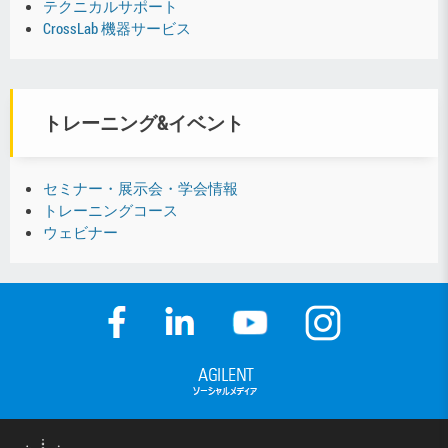
テクニカルサポート
CrossLab 機器サービス
トレーニング&イベント
セミナー・展示会・学会情報
トレーニングコース
ウェビナー