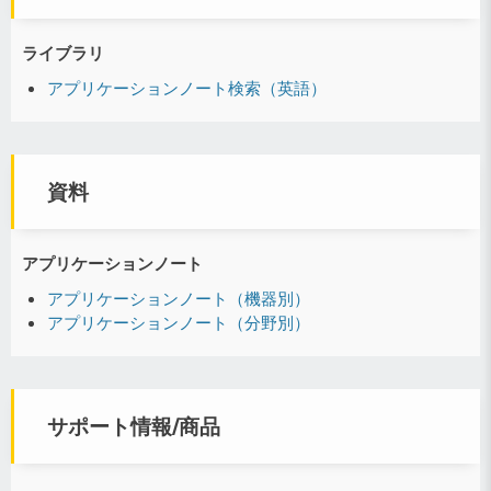
ライブラリ
アプリケーションノート検索（英語）
資料
アプリケーションノート
アプリケーションノート（機器別）
アプリケーションノート（分野別）
サポート情報/商品