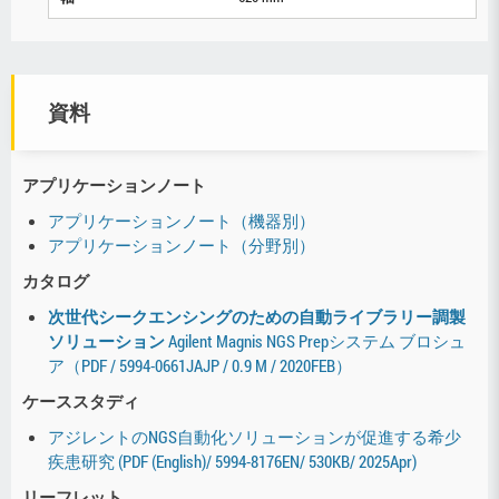
資料
アプリケーションノート
アプリケーションノート（機器別）
アプリケーションノート（分野別）
カタログ
次世代シークエンシングのための自動ライブラリー調製
ソリューション
Agilent Magnis NGS Prepシステム ブロシュ
ア（PDF / 5994-0661JAJP / 0.9 M / 2020FEB）
ケーススタディ
アジレントのNGS自動化ソリューションが促進する希少
疾患研究 (PDF (English)/ 5994-8176EN/ 530KB/ 2025Apr)
リーフレット