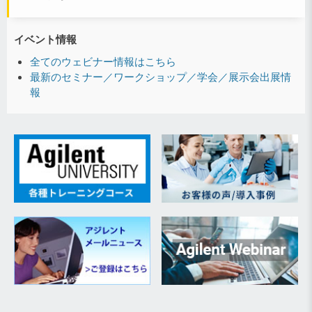
イベント情報
全てのウェビナー情報はこちら
最新のセミナー／ワークショップ／学会／展示会出展情
報