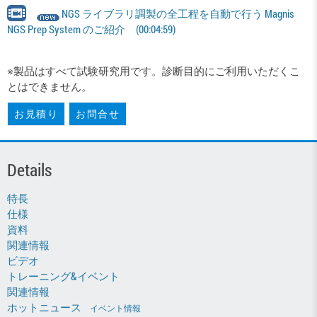
NGS ライブラリ調製の全工程を自動で行う Magnis
NGS Prep System のご紹介 (00:04:59)
※製品はすべて試験研究用です。診断目的にご利用いただくこ
とはできません。
お見積り
お問合せ
Details
特長
仕様
資料
関連情報
ビデオ
トレーニング&イベント
関連情報
ホットニュース
イベント情報