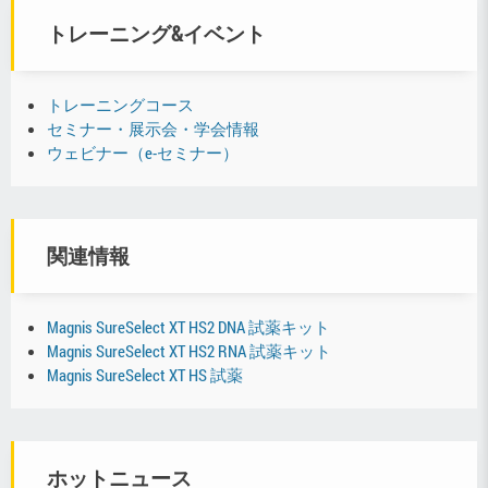
トレーニング&イベント
トレーニングコース
セミナー・展示会・学会情報
ウェビナー（e-セミナー）
関連情報
Magnis SureSelect XT HS2 DNA 試薬キット
Magnis SureSelect XT HS2 RNA 試薬キット
Magnis SureSelect XT HS 試薬
ホットニュース