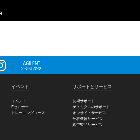
イベント
サポートとサービス
グ
イベント
技術サポート
Eセミナー
ゲノミクスのサポート
トレーニングコース
オンサイトサービス
分析機器サービス
真空製品サービス