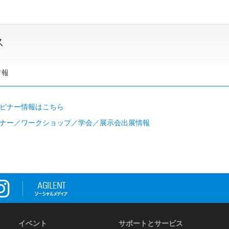
ス
情報
ビナー情報はこちら
ナー／ワークショップ／学会／展示会出展情報
イベント
サポートとサービス