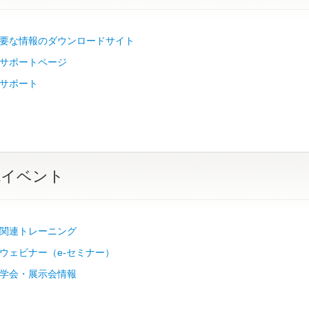
要な情報のダウンロードサイト
サポートページ
サポート
&イベント
関連トレーニング
ウェビナー（e-セミナー）
学会・展示会情報