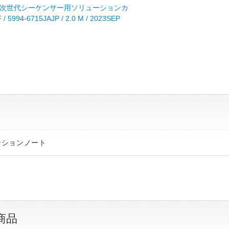
次世代シーケンサー用ソリューションカ
 5994-6715JAJP / 2.0 M / 2023SEP
ーションノート
商品