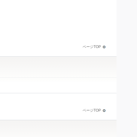
ページTOP
ページTOP