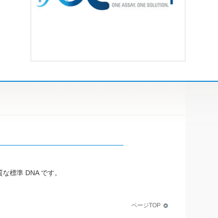
高品質な標準 DNA です。
ページTOP