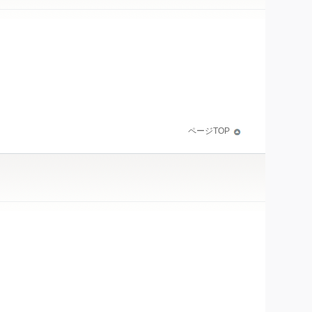
ページTOP