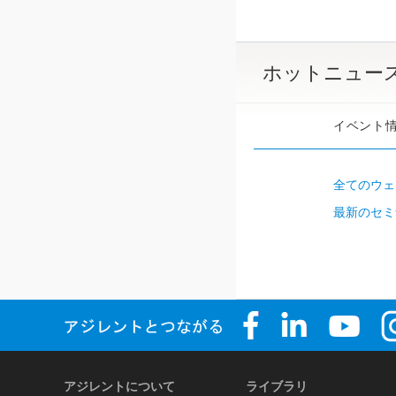
ホットニュー
イベント
全てのウェ
最新のセミ
アジレントについて
ライブラリ