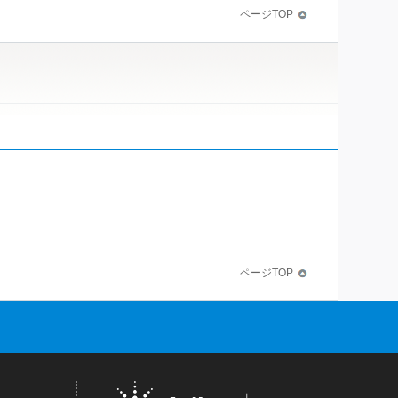
ページTOP
ページTOP