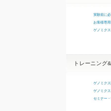
実験前に必
お客様専用
ゲノミクス
トレーニング
ゲノミクス
ゲノミクス
セミナー・