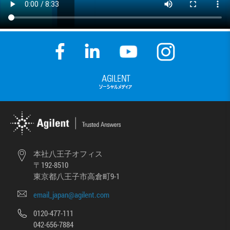
本社八王子オフィス
〒192-8510
東京都八王子市高倉町9-1
email_japan@agilent.com
0120-477-111
042-656-7884