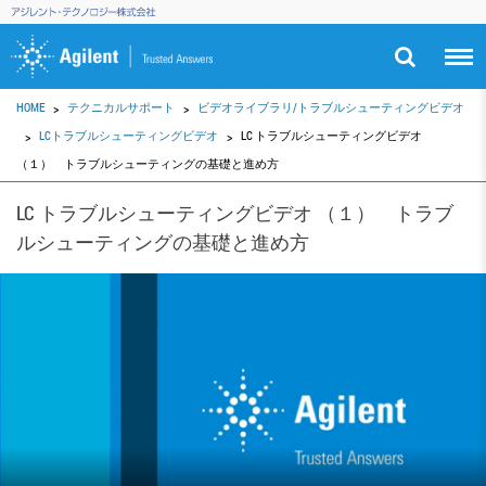
HOME
テクニカルサポート
ビデオライブラリ/トラブルシューティングビデオ
LCトラブルシューティングビデオ
LC トラブルシューティングビデオ
（１） トラブルシューティングの基礎と進め方
LC トラブルシューティングビデオ （１） トラブ
ルシューティングの基礎と進め方