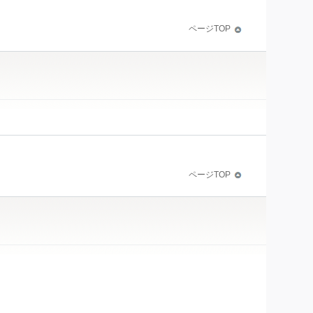
ページTOP
ページTOP