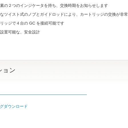
素の２つのインジケータを持ち、交換時期をお知らせします
なツイスト式のノブとガイドロッドにより、カートリッジの交換が非常
リッジで４台の GC を接続可能です
設置可能な、安全設計
ション
リ
グダウンロード