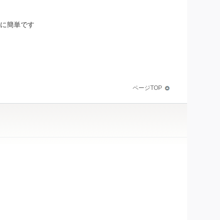
に簡単です
ページTOP