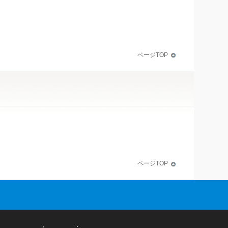
ページTOP
ページTOP