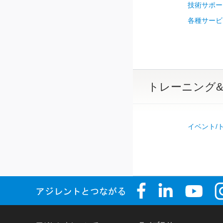
技術サポー
各種サービ
トレーニング
イベント/