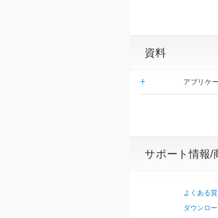
資料
アプリケ
サポート情報/
よくある質
ダウンロー