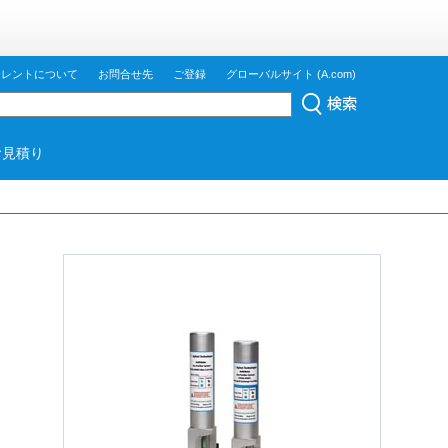
ジレントについて
お問合せ先
ご登録
グローバルサイト (A.com)
お見積り