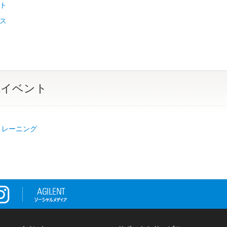
ト
ス
&イベント
トレーニング