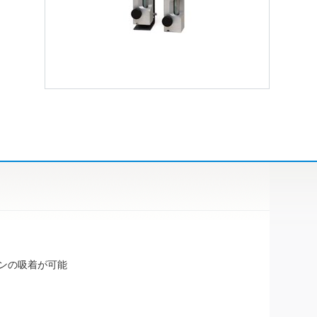
ブタンの吸着が可能