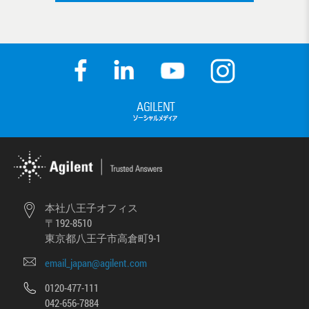
本社八王子オフィス
〒192-8510
東京都八王子市高倉町9-1
email_japan@agilent.com
0120-477-111
042-656-7884