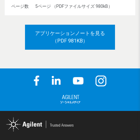
ページ数
5ページ （PDFファイルサイズ 980kB）
アプリケーションノートを見る
（PDF 981KB）