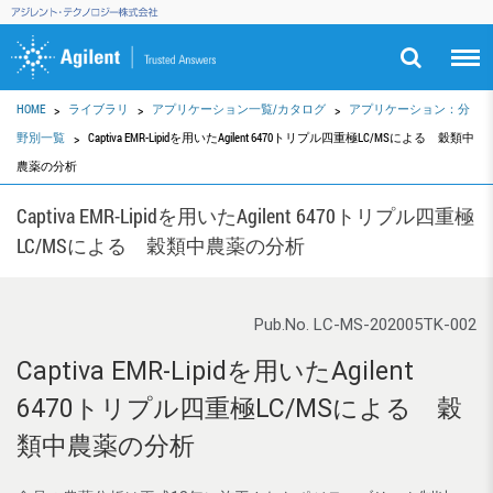
HOME
ライブラリ
アプリケーション一覧/カタログ
アプリケーション：分
野別一覧
Captiva EMR-Lipidを用いたAgilent 6470トリプル四重極LC/MSによる 穀類中
農薬の分析
Captiva EMR-Lipidを用いたAgilent 6470トリプル四重極
LC/MSによる 穀類中農薬の分析
Pub.No. LC-MS-202005TK-002
Captiva EMR-Lipidを用いたAgilent
6470トリプル四重極LC/MSによる 穀
類中農薬の分析